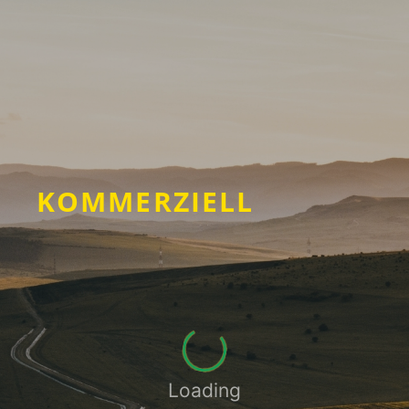
KOMMERZIELL
Loading