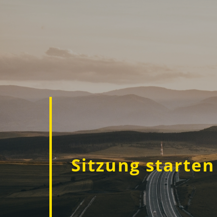
Sitzung starten