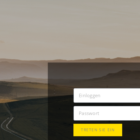
TRETEN SIE EIN