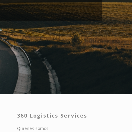
360 Logistics Services
Quienes somos