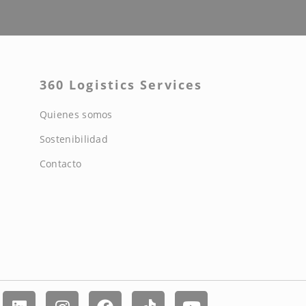
360 Logistics Services
Quienes somos
Sostenibilidad
Contacto