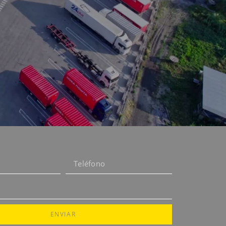
ENVIAR